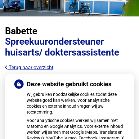
Babette
Spreekuurondersteuner
huisarts/ doktersassistente
Terug naar overzicht
Deze website gebruikt cookies
Wij gebruiken noodzakelijke cookies zodat deze
website goed kan werken. Voor analytische
cookies en externe inhoud vragen wij uw
toestemming.
Voor analytische cookies werken wij samen met
Matomo en Google Analytics. Voor externe inhoud
werken wij samen met Google (Maps, Translate en
Reviews), YouTube, Vimeo, Facebook, Instagram, X