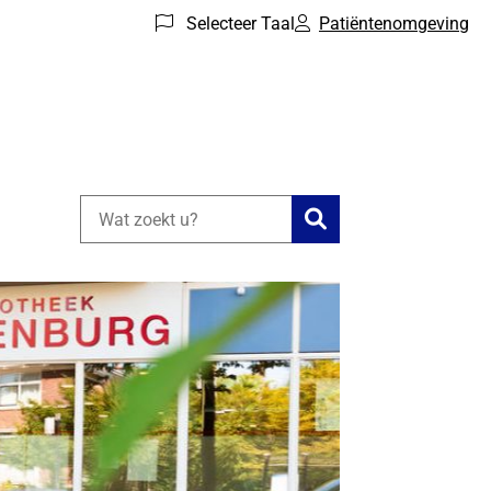
Selecteer Taal
Patiëntenomgeving
Zoeken