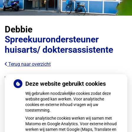
Debbie
Spreekuurondersteuner
huisarts/ doktersassistente
Terug naar overzicht
Deze website gebruikt cookies
Wij gebruiken noodzakelijke cookies zodat deze
website goed kan werken. Voor analytische
cookies en externe inhoud vragen wij uw
toestemming.
Voor analytische cookies werken wij samen met
Matomo en Google Analytics. Voor externe inhoud
werken wij samen met Google (Maps, Translate en